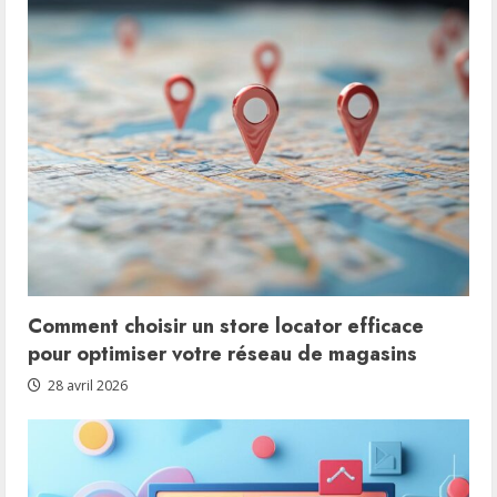
Comment choisir un store locator efficace
pour optimiser votre réseau de magasins
28 avril 2026