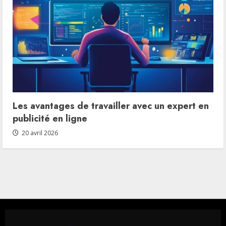
Les avantages de travailler avec un expert en
publicité en ligne
20 avril 2026