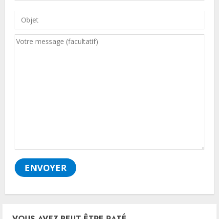
VOUS AVEZ PEUT-ÊTRE RATÉ