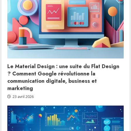
Le Material Design : une suite du Flat Design
? Comment Google révolutionne la
communication digitale, business et
marketing
23 avril 2026