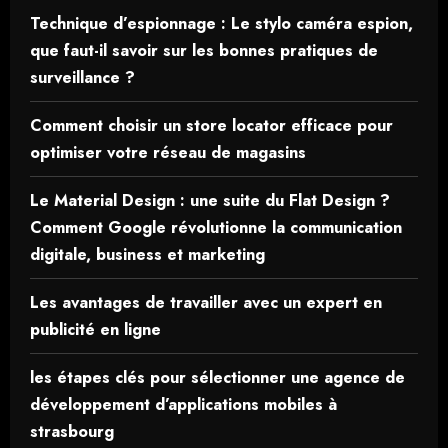
Technique d’espionnage : Le stylo caméra espion,
que faut-il savoir sur les bonnes pratiques de
surveillance ?
Comment choisir un store locator efficace pour
optimiser votre réseau de magasins
Le Material Design : une suite du Flat Design ?
Comment Google révolutionne la communication
digitale, business et marketing
Les avantages de travailler avec un expert en
publicité en ligne
les étapes clés pour sélectionner une agence de
développement d’applications mobiles à
strasbourg