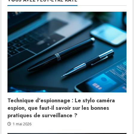
Technique d’espionnage : Le stylo caméra
espion, que faut-il savoir sur les bonnes
pratiques de surveillance ?
1 mai 2026