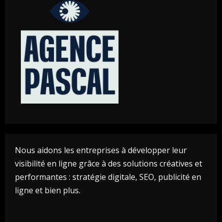
Nous aidons les entreprises à développer leur
visibilité en ligne grâce à des solutions créatives et
performantes : stratégie digitale, SEO, publicité en
ligne et bien plus.