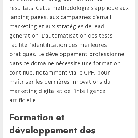
résultats. Cette méthodologie s’applique aux
landing pages, aux campagnes d’email
marketing et aux stratégies de lead
generation. L’automatisation des tests
facilite l’identification des meilleures
pratiques. Le développement professionnel
dans ce domaine nécessite une formation
continue, notamment via le CPF, pour
maîtriser les dernières innovations du
marketing digital et de l’intelligence
artificielle.
Formation et
développement des