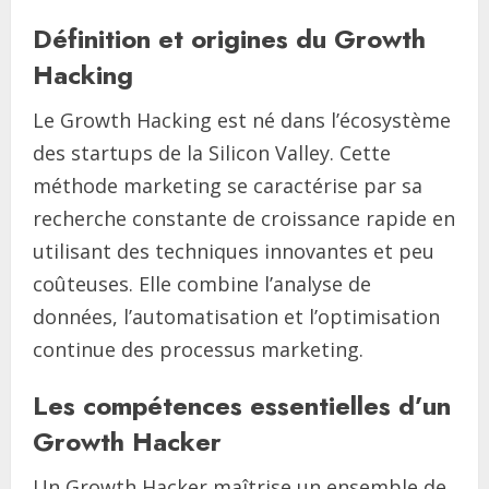
Définition et origines du Growth
Hacking
Le Growth Hacking est né dans l’écosystème
des startups de la Silicon Valley. Cette
méthode marketing se caractérise par sa
recherche constante de croissance rapide en
utilisant des techniques innovantes et peu
coûteuses. Elle combine l’analyse de
données, l’automatisation et l’optimisation
continue des processus marketing.
Les compétences essentielles d’un
Growth Hacker
Un Growth Hacker maîtrise un ensemble de