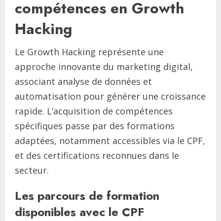
compétences en Growth
Hacking
Le Growth Hacking représente une
approche innovante du marketing digital,
associant analyse de données et
automatisation pour générer une croissance
rapide. L’acquisition de compétences
spécifiques passe par des formations
adaptées, notamment accessibles via le CPF,
et des certifications reconnues dans le
secteur.
Les parcours de formation
disponibles avec le CPF