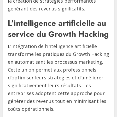
la création de stratégies performantes
générant des revenus significatifs.
L’intelligence artificielle au
service du Growth Hacking
L’intégration de l’intelligence artificielle
transforme les pratiques du Growth Hacking
en automatisant les processus marketing.
Cette union permet aux professionnels
d’optimiser leurs stratégies et d’améliorer
significativement leurs résultats. Les
entreprises adoptent cette approche pour
générer des revenus tout en minimisant les
coûts opérationnels.