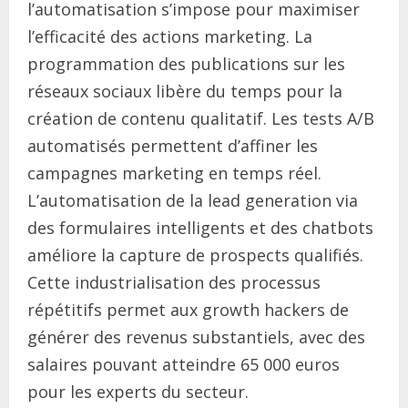
l’automatisation s’impose pour maximiser
l’efficacité des actions marketing. La
programmation des publications sur les
réseaux sociaux libère du temps pour la
création de contenu qualitatif. Les tests A/B
automatisés permettent d’affiner les
campagnes marketing en temps réel.
L’automatisation de la lead generation via
des formulaires intelligents et des chatbots
améliore la capture de prospects qualifiés.
Cette industrialisation des processus
répétitifs permet aux growth hackers de
générer des revenus substantiels, avec des
salaires pouvant atteindre 65 000 euros
pour les experts du secteur.