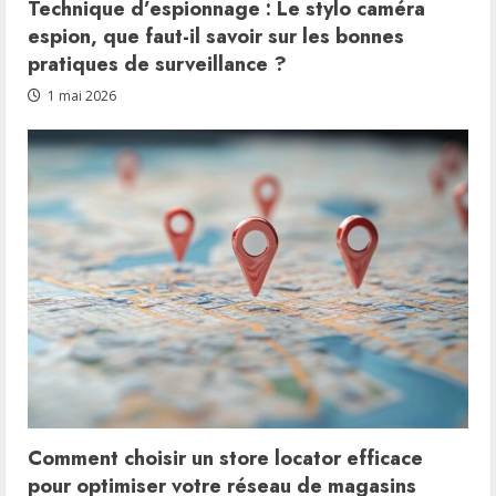
Technique d’espionnage : Le stylo caméra
espion, que faut-il savoir sur les bonnes
pratiques de surveillance ?
1 mai 2026
Comment choisir un store locator efficace
pour optimiser votre réseau de magasins