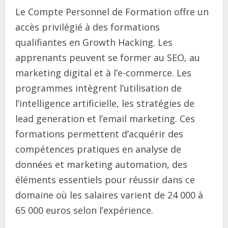
Le Compte Personnel de Formation offre un
accès privilégié à des formations
qualifiantes en Growth Hacking. Les
apprenants peuvent se former au SEO, au
marketing digital et à l’e-commerce. Les
programmes intègrent l’utilisation de
l’intelligence artificielle, les stratégies de
lead generation et l’email marketing. Ces
formations permettent d’acquérir des
compétences pratiques en analyse de
données et marketing automation, des
éléments essentiels pour réussir dans ce
domaine où les salaires varient de 24 000 à
65 000 euros selon l’expérience.