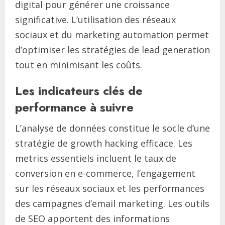
digital pour générer une croissance
significative. L’utilisation des réseaux
sociaux et du marketing automation permet
d’optimiser les stratégies de lead generation
tout en minimisant les coûts.
Les indicateurs clés de
performance à suivre
L’analyse de données constitue le socle d’une
stratégie de growth hacking efficace. Les
metrics essentiels incluent le taux de
conversion en e-commerce, l’engagement
sur les réseaux sociaux et les performances
des campagnes d’email marketing. Les outils
de SEO apportent des informations