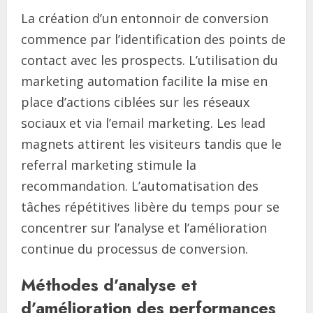
La création d’un entonnoir de conversion
commence par l’identification des points de
contact avec les prospects. L’utilisation du
marketing automation facilite la mise en
place d’actions ciblées sur les réseaux
sociaux et via l’email marketing. Les lead
magnets attirent les visiteurs tandis que le
referral marketing stimule la
recommandation. L’automatisation des
tâches répétitives libère du temps pour se
concentrer sur l’analyse et l’amélioration
continue du processus de conversion.
Méthodes d’analyse et
d’amélioration des performances