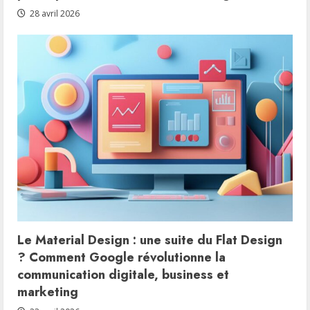
28 avril 2026
Le Material Design : une suite du Flat Design
? Comment Google révolutionne la
communication digitale, business et
marketing