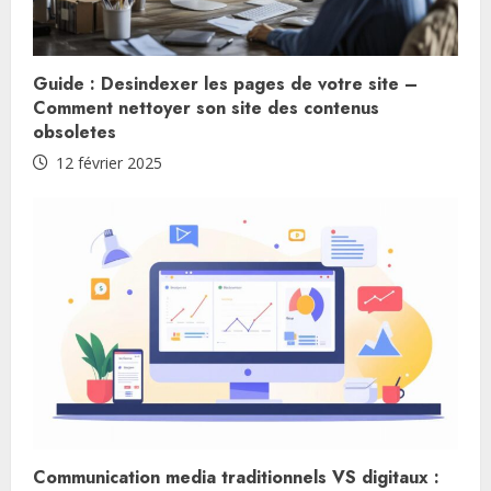
Guide : Desindexer les pages de votre site –
Comment nettoyer son site des contenus
obsoletes
12 février 2025
Communication media traditionnels VS digitaux :