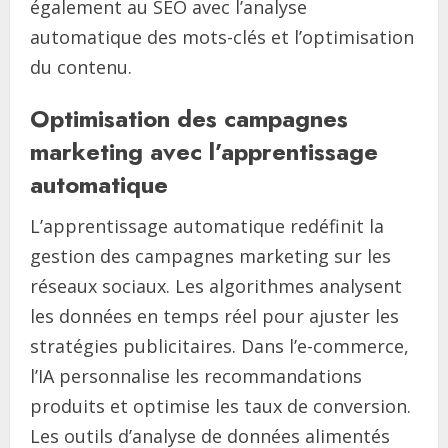
également au SEO avec l’analyse
automatique des mots-clés et l’optimisation
du contenu.
Optimisation des campagnes
marketing avec l’apprentissage
automatique
L’apprentissage automatique redéfinit la
gestion des campagnes marketing sur les
réseaux sociaux. Les algorithmes analysent
les données en temps réel pour ajuster les
stratégies publicitaires. Dans l’e-commerce,
l’IA personnalise les recommandations
produits et optimise les taux de conversion.
Les outils d’analyse de données alimentés