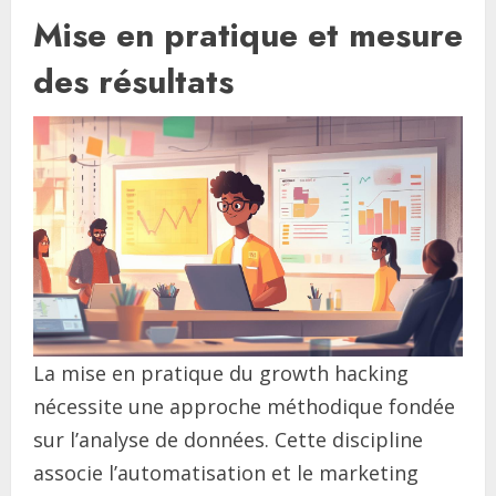
Mise en pratique et mesure
des résultats
La mise en pratique du growth hacking
nécessite une approche méthodique fondée
sur l’analyse de données. Cette discipline
associe l’automatisation et le marketing