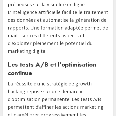
précieuses sur la visibilité en ligne.
L’intelligence artificielle facilite le traitement
des données et automatise la génération de
rapports. Une formation adaptée permet de
maîtriser ces différents aspects et
d’exploiter pleinement le potentiel du
marketing digital.
Les tests A/B et l’optimisation
continue
La réussite d’une stratégie de growth
hacking repose sur une démarche
d’optimisation permanente. Les tests A/B
permettent d’affiner les actions marketing
et d’améliorer progressivement les