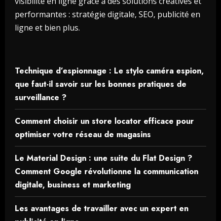
visibilité en ligne grâce à des solutions créatives et
performantes : stratégie digitale, SEO, publicité en
ligne et bien plus.
Technique d’espionnage : Le stylo caméra espion,
que faut-il savoir sur les bonnes pratiques de
surveillance ?
Comment choisir un store locator efficace pour
optimiser votre réseau de magasins
Le Material Design : une suite du Flat Design ?
Comment Google révolutionne la communication
digitale, business et marketing
Les avantages de travailler avec un expert en