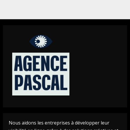
Nous aidons les entreprises à développer leur