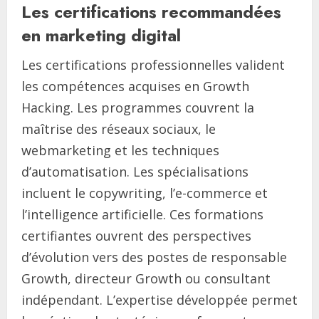
Les certifications recommandées
en marketing digital
Les certifications professionnelles valident
les compétences acquises en Growth
Hacking. Les programmes couvrent la
maîtrise des réseaux sociaux, le
webmarketing et les techniques
d’automatisation. Les spécialisations
incluent le copywriting, l’e-commerce et
l’intelligence artificielle. Ces formations
certifiantes ouvrent des perspectives
d’évolution vers des postes de responsable
Growth, directeur Growth ou consultant
indépendant. L’expertise développée permet