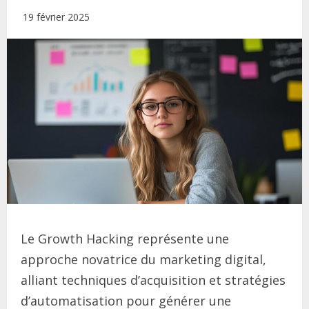
19 février 2025
Le Growth Hacking représente une
approche novatrice du marketing digital,
alliant techniques d’acquisition et stratégies
d’automatisation pour générer une