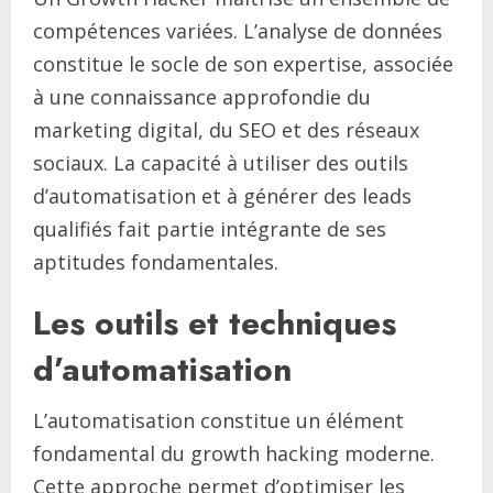
compétences variées. L’analyse de données
constitue le socle de son expertise, associée
à une connaissance approfondie du
marketing digital, du SEO et des réseaux
sociaux. La capacité à utiliser des outils
d’automatisation et à générer des leads
qualifiés fait partie intégrante de ses
aptitudes fondamentales.
Les outils et techniques
d’automatisation
L’automatisation constitue un élément
fondamental du growth hacking moderne.
Cette approche permet d’optimiser les