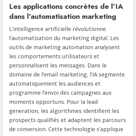
Les applications concrètes de l’IA
dans l’automatisation marketing
L’intelligence artificielle révolutionne
l’automatisation du marketing digital. Les
outils de marketing automation analysent
les comportements utilisateurs et
personnalisent les messages. Dans le
domaine de l’email marketing, l’IA segmente
automatiquement les audiences et
programme l’envoi des campagnes aux
moments opportuns. Pour la lead
generation, les algorithmes identifient les
prospects qualifiés et adaptent les parcours
de conversion. Cette technologie s’applique