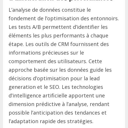
L’analyse de données constitue le
fondement de l’optimisation des entonnoirs.
Les tests A/B permettent d’identifier les
éléments les plus performants à chaque
étape. Les outils de CRM fournissent des
informations précieuses sur le
comportement des utilisateurs. Cette
approche basée sur les données guide les
décisions d’optimisation pour la lead
generation et le SEO. Les technologies
d’intelligence artificielle apportent une
dimension prédictive à l’analyse, rendant
possible l’anticipation des tendances et
l’adaptation rapide des stratégies.