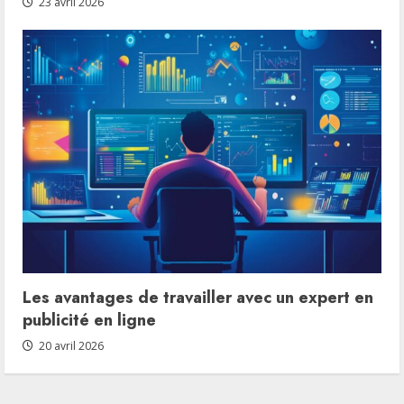
23 avril 2026
Les avantages de travailler avec un expert en
publicité en ligne
20 avril 2026