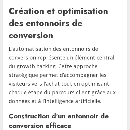
Création et optimisation
des entonnoirs de
conversion
L’automatisation des entonnoirs de
conversion représente un élément central
du growth hacking. Cette approche
stratégique permet d’accompagner les
visiteurs vers l’achat tout en optimisant
chaque étape du parcours client grâce aux
données et à l’intelligence artificielle.
Construction d’un entonnoir de
conversion efficace