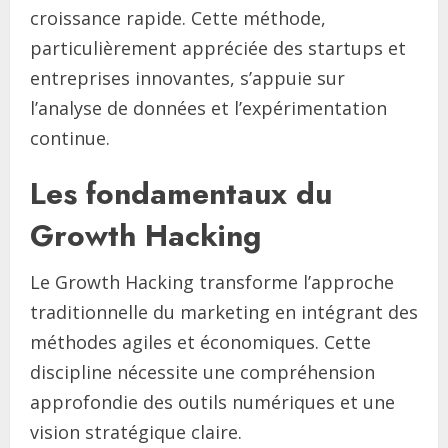
croissance rapide. Cette méthode,
particulièrement appréciée des startups et
entreprises innovantes, s’appuie sur
l’analyse de données et l’expérimentation
continue.
Les fondamentaux du
Growth Hacking
Le Growth Hacking transforme l’approche
traditionnelle du marketing en intégrant des
méthodes agiles et économiques. Cette
discipline nécessite une compréhension
approfondie des outils numériques et une
vision stratégique claire.