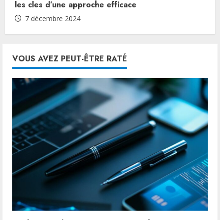
les cles d’une approche efficace
7 décembre 2024
VOUS AVEZ PEUT-ÊTRE RATÉ