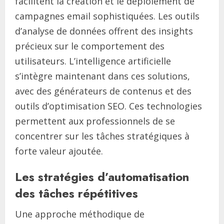
facilitent la création et le déploiement de
campagnes email sophistiquées. Les outils
d’analyse de données offrent des insights
précieux sur le comportement des
utilisateurs. L’intelligence artificielle
s’intègre maintenant dans ces solutions,
avec des générateurs de contenus et des
outils d’optimisation SEO. Ces technologies
permettent aux professionnels de se
concentrer sur les tâches stratégiques à
forte valeur ajoutée.
Les stratégies d’automatisation
des tâches répétitives
Une approche méthodique de