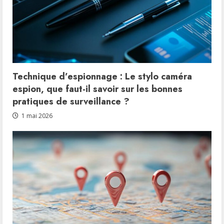
Technique d’espionnage : Le stylo caméra
espion, que faut-il savoir sur les bonnes
pratiques de surveillance ?
1 mai 2026