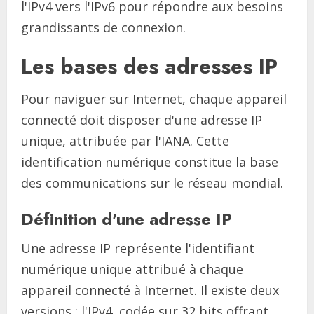
l'IPv4 vers l'IPv6 pour répondre aux besoins
grandissants de connexion.
Les bases des adresses IP
Pour naviguer sur Internet, chaque appareil
connecté doit disposer d'une adresse IP
unique, attribuée par l'IANA. Cette
identification numérique constitue la base
des communications sur le réseau mondial.
Définition d'une adresse IP
Une adresse IP représente l'identifiant
numérique unique attribué à chaque
appareil connecté à Internet. Il existe deux
versions : l'IPv4, codée sur 32 bits offrant