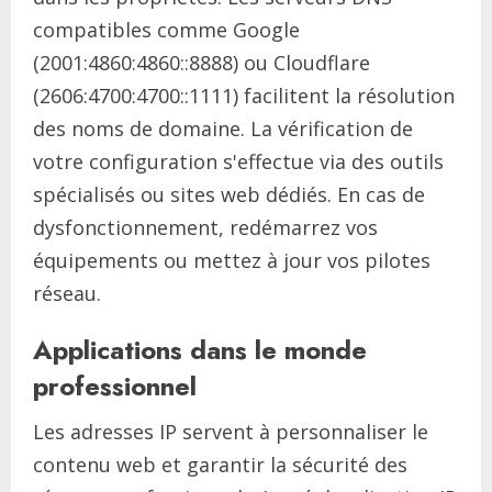
compatibles comme Google
(2001:4860:4860::8888) ou Cloudflare
(2606:4700:4700::1111) facilitent la résolution
des noms de domaine. La vérification de
votre configuration s'effectue via des outils
spécialisés ou sites web dédiés. En cas de
dysfonctionnement, redémarrez vos
équipements ou mettez à jour vos pilotes
réseau.
Applications dans le monde
professionnel
Les adresses IP servent à personnaliser le
contenu web et garantir la sécurité des