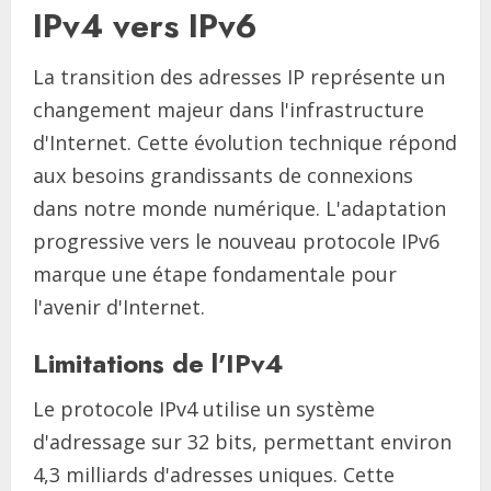
IPv4 vers IPv6
La transition des adresses IP représente un
changement majeur dans l'infrastructure
d'Internet. Cette évolution technique répond
aux besoins grandissants de connexions
dans notre monde numérique. L'adaptation
progressive vers le nouveau protocole IPv6
marque une étape fondamentale pour
l'avenir d'Internet.
Limitations de l'IPv4
Le protocole IPv4 utilise un système
d'adressage sur 32 bits, permettant environ
4,3 milliards d'adresses uniques. Cette