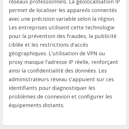
réseaux professionnels. La géolocalisation IP
permet de localiser les appareils connectés
avec une précision variable selon la région.
Les entreprises utilisent cette technologie
pour la prévention des fraudes, la publicité
ciblée et les restrictions d'accès
géographiques. L'utilisation de VPN ou
proxy masque l'adresse IP réelle, renforçant
ainsi la confidentialité des données. Les
administrateurs réseau s'appuient sur ces
identifiants pour diagnostiquer les
problèmes de connexion et configurer les
équipements distants.
C