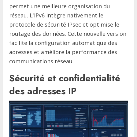
permet une meilleure organisation du
réseau. L'IPv6 intègre nativement le
protocole de sécurité IPsec et optimise le
routage des données. Cette nouvelle version
facilite la configuration automatique des
adresses et améliore la performance des
communications réseau.
Sécurité et confidentialité
des adresses IP