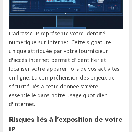
L'adresse IP représente votre identité
numérique sur internet. Cette signature
unique attribuée par votre fournisseur
d'accès internet permet d'identifier et
localiser votre appareil lors de vos activités
en ligne. La compréhension des enjeux de
sécurité liés à cette donnée s'avère
essentielle dans notre usage quotidien
d'internet.
Risques liés à l'exposition de votre
IP