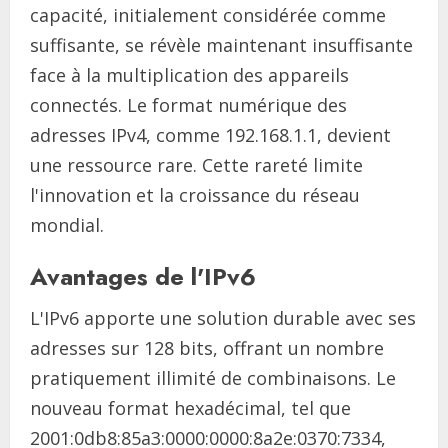
capacité, initialement considérée comme
suffisante, se révèle maintenant insuffisante
face à la multiplication des appareils
connectés. Le format numérique des
adresses IPv4, comme 192.168.1.1, devient
une ressource rare. Cette rareté limite
l'innovation et la croissance du réseau
mondial.
Avantages de l'IPv6
L'IPv6 apporte une solution durable avec ses
adresses sur 128 bits, offrant un nombre
pratiquement illimité de combinaisons. Le
nouveau format hexadécimal, tel que
2001:0db8:85a3:0000:0000:8a2e:0370:7334,