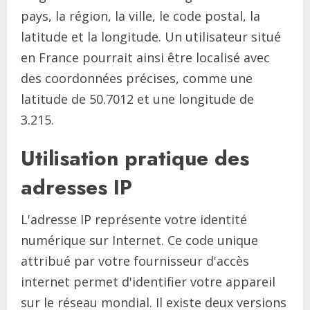
pays, la région, la ville, le code postal, la
latitude et la longitude. Un utilisateur situé
en France pourrait ainsi être localisé avec
des coordonnées précises, comme une
latitude de 50.7012 et une longitude de
3.215.
Utilisation pratique des
adresses IP
L'adresse IP représente votre identité
numérique sur Internet. Ce code unique
attribué par votre fournisseur d'accès
internet permet d'identifier votre appareil
sur le réseau mondial. Il existe deux versions