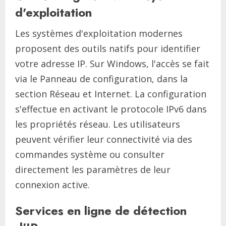
d'exploitation
Les systèmes d'exploitation modernes
proposent des outils natifs pour identifier
votre adresse IP. Sur Windows, l'accès se fait
via le Panneau de configuration, dans la
section Réseau et Internet. La configuration
s'effectue en activant le protocole IPv6 dans
les propriétés réseau. Les utilisateurs
peuvent vérifier leur connectivité via des
commandes système ou consulter
directement les paramètres de leur
connexion active.
Services en ligne de détection