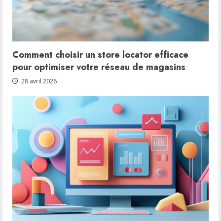
Comment choisir un store locator efficace
pour optimiser votre réseau de magasins
28 avril 2026