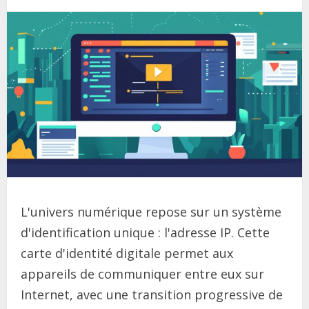
L'univers numérique repose sur un système
d'identification unique : l'adresse IP. Cette
carte d'identité digitale permet aux
appareils de communiquer entre eux sur
Internet, avec une transition progressive de