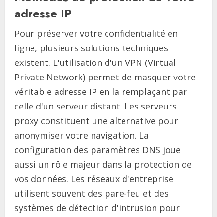
adresse IP
Pour préserver votre confidentialité en
ligne, plusieurs solutions techniques
existent. L'utilisation d'un VPN (Virtual
Private Network) permet de masquer votre
véritable adresse IP en la remplaçant par
celle d'un serveur distant. Les serveurs
proxy constituent une alternative pour
anonymiser votre navigation. La
configuration des paramètres DNS joue
aussi un rôle majeur dans la protection de
vos données. Les réseaux d'entreprise
utilisent souvent des pare-feu et des
systèmes de détection d'intrusion pour