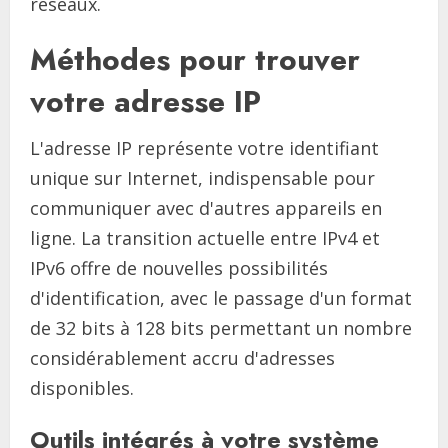
réseaux.
Méthodes pour trouver
votre adresse IP
L'adresse IP représente votre identifiant
unique sur Internet, indispensable pour
communiquer avec d'autres appareils en
ligne. La transition actuelle entre IPv4 et
IPv6 offre de nouvelles possibilités
d'identification, avec le passage d'un format
de 32 bits à 128 bits permettant un nombre
considérablement accru d'adresses
disponibles.
Outils intégrés à votre système