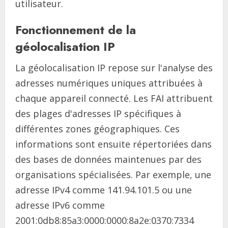
utilisateur.
Fonctionnement de la
géolocalisation IP
La géolocalisation IP repose sur l'analyse des
adresses numériques uniques attribuées à
chaque appareil connecté. Les FAI attribuent
des plages d'adresses IP spécifiques à
différentes zones géographiques. Ces
informations sont ensuite répertoriées dans
des bases de données maintenues par des
organisations spécialisées. Par exemple, une
adresse IPv4 comme 141.94.101.5 ou une
adresse IPv6 comme
2001:0db8:85a3:0000:0000:8a2e:0370:7334