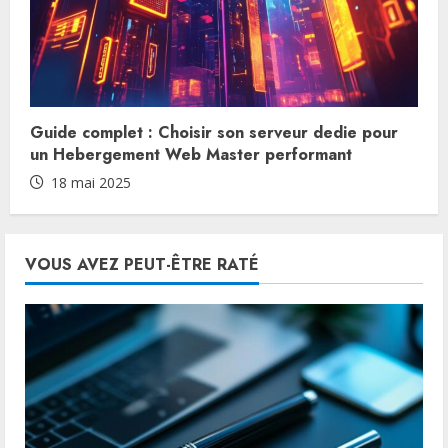
Guide complet : Choisir son serveur dedie pour
un Hebergement Web Master performant
18 mai 2025
VOUS AVEZ PEUT-ÊTRE RATÉ