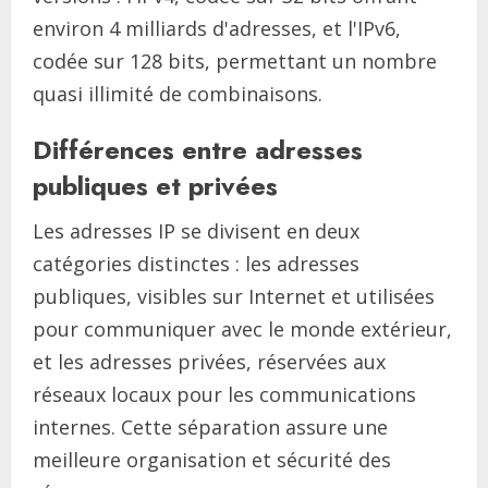
environ 4 milliards d'adresses, et l'IPv6,
codée sur 128 bits, permettant un nombre
quasi illimité de combinaisons.
Différences entre adresses
publiques et privées
Les adresses IP se divisent en deux
catégories distinctes : les adresses
publiques, visibles sur Internet et utilisées
pour communiquer avec le monde extérieur,
et les adresses privées, réservées aux
réseaux locaux pour les communications
internes. Cette séparation assure une
meilleure organisation et sécurité des