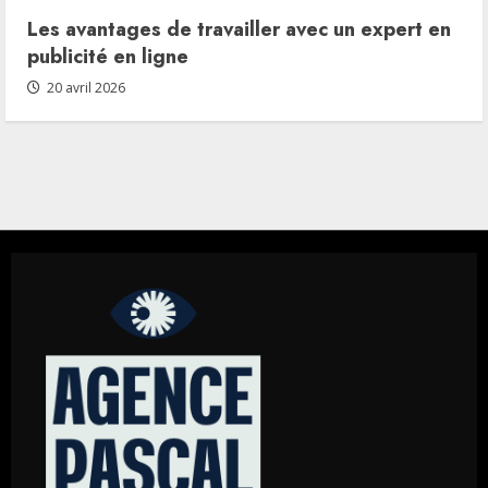
Les avantages de travailler avec un expert en
publicité en ligne
20 avril 2026