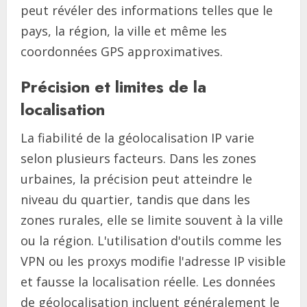
peut révéler des informations telles que le
pays, la région, la ville et même les
coordonnées GPS approximatives.
Précision et limites de la
localisation
La fiabilité de la géolocalisation IP varie
selon plusieurs facteurs. Dans les zones
urbaines, la précision peut atteindre le
niveau du quartier, tandis que dans les
zones rurales, elle se limite souvent à la ville
ou la région. L'utilisation d'outils comme les
VPN ou les proxys modifie l'adresse IP visible
et fausse la localisation réelle. Les données
de géolocalisation incluent généralement le