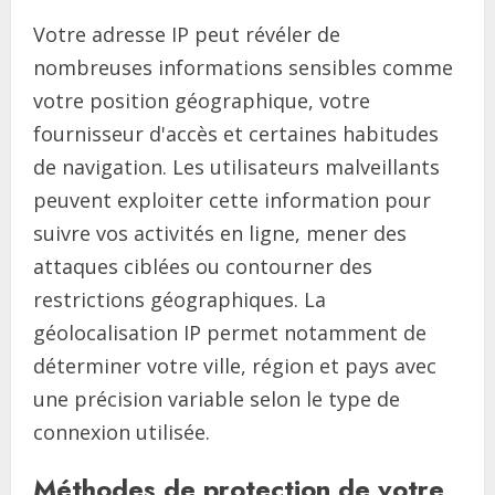
Votre adresse IP peut révéler de
nombreuses informations sensibles comme
votre position géographique, votre
fournisseur d'accès et certaines habitudes
de navigation. Les utilisateurs malveillants
peuvent exploiter cette information pour
suivre vos activités en ligne, mener des
attaques ciblées ou contourner des
restrictions géographiques. La
géolocalisation IP permet notamment de
déterminer votre ville, région et pays avec
une précision variable selon le type de
connexion utilisée.
Méthodes de protection de votre