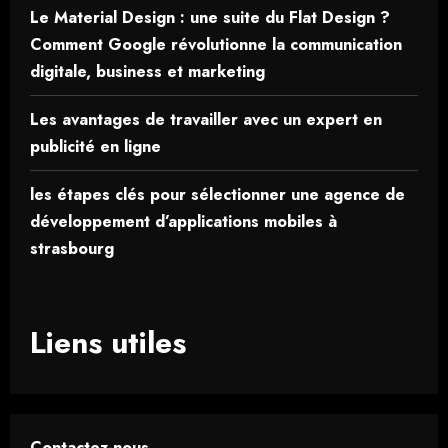
Le Material Design : une suite du Flat Design ?
Comment Google révolutionne la communication
digitale, business et marketing
Les avantages de travailler avec un expert en
publicité en ligne
les étapes clés pour sélectionner une agence de
développement d’applications mobiles à
strasbourg
Liens utiles
Contactez-nous