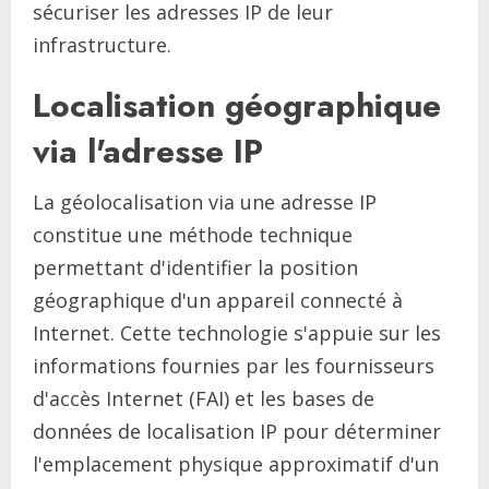
sécuriser les adresses IP de leur
infrastructure.
Localisation géographique
via l'adresse IP
La géolocalisation via une adresse IP
constitue une méthode technique
permettant d'identifier la position
géographique d'un appareil connecté à
Internet. Cette technologie s'appuie sur les
informations fournies par les fournisseurs
d'accès Internet (FAI) et les bases de
données de localisation IP pour déterminer
l'emplacement physique approximatif d'un