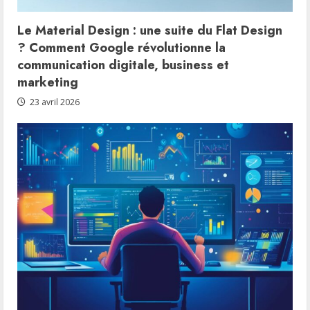
Le Material Design : une suite du Flat Design
? Comment Google révolutionne la
communication digitale, business et
marketing
23 avril 2026