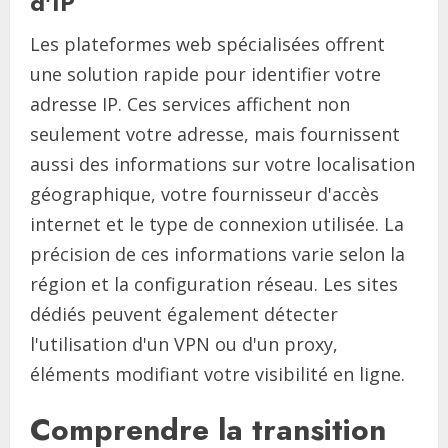
d'IP
Les plateformes web spécialisées offrent
une solution rapide pour identifier votre
adresse IP. Ces services affichent non
seulement votre adresse, mais fournissent
aussi des informations sur votre localisation
géographique, votre fournisseur d'accès
internet et le type de connexion utilisée. La
précision de ces informations varie selon la
région et la configuration réseau. Les sites
dédiés peuvent également détecter
l'utilisation d'un VPN ou d'un proxy,
éléments modifiant votre visibilité en ligne.
Comprendre la transition