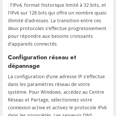
: l'IPv4, format historique limité à 32 bits, et
l'IPv6 sur 128 bits qui offre un nombre quasi
illimité d'adresses. La transition entre ces
deux protocoles s'effectue progressivement
pour répondre aux besoins croissants
d'appareils connectés.
Configuration réseau et
dépannage
La configuration d'une adresse IP s'effectue
dans les paramètres réseau de votre
système. Pour Windows, accédez au Centre
Réseau et Partage, sélectionnez votre
connexion active et activez le protocole IPv6
dans les propriétés. Les serveurs DNS