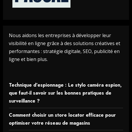
Nous aidons les entreprises à développer leur
visibilité en ligne grâce à des solutions créatives et
performantes : stratégie digitale, SEO, publicité en
ligne et bien plus.
Technique d’espionnage : Le stylo caméra espion,
que faut-il savoir sur les bonnes pratiques de
surveillance ?
Comment choisir un store locator efficace pour
optimiser votre réseau de magasins