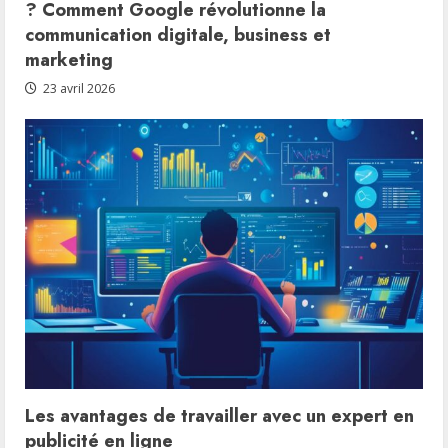
? Comment Google révolutionne la
communication digitale, business et
marketing
23 avril 2026
Les avantages de travailler avec un expert en
publicité en ligne