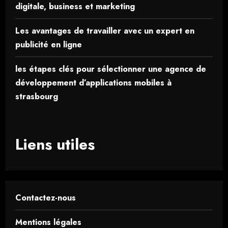
digitale, business et marketing
Les avantages de travailler avec un expert en
publicité en ligne
les étapes clés pour sélectionner une agence de
développement d’applications mobiles à
strasbourg
Liens utiles
Contactez-nous
Mentions légales