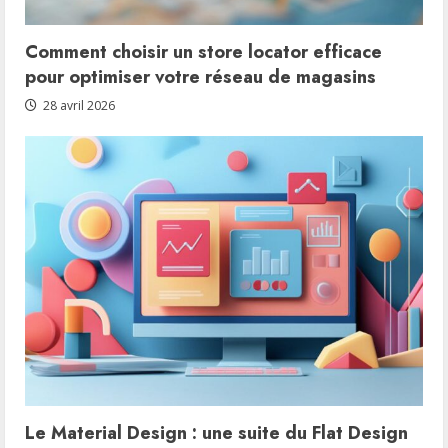
Comment choisir un store locator efficace
pour optimiser votre réseau de magasins
28 avril 2026
Le Material Design : une suite du Flat Design