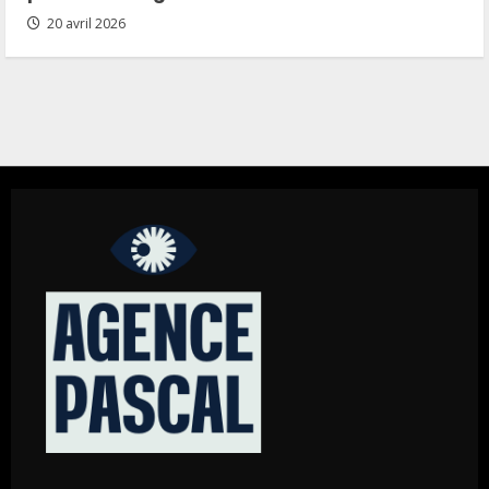
20 avril 2026