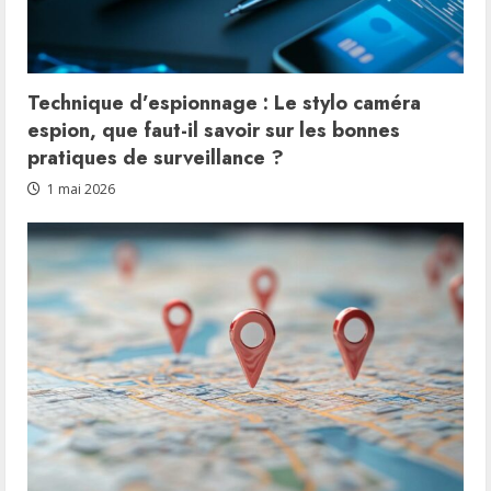
Technique d’espionnage : Le stylo caméra
espion, que faut-il savoir sur les bonnes
pratiques de surveillance ?
1 mai 2026