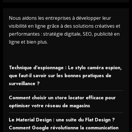
Nous aidons les entreprises à développer leur
visibilité en ligne grâce à des solutions créatives et
performantes : stratégie digitale, SEO, publicité en
ligne et bien plus.
Technique d’espionnage : Le stylo caméra espion,
que faut-il savoir sur les bonnes pratiques de
surveillance ?
Comment choisir un store locator efficace pour
optimiser votre réseau de magasins
Le Material Design : une suite du Flat Design ?
Comment Google révolutionne la communication